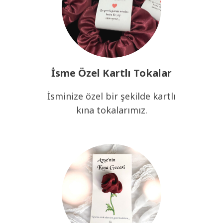
İsme Özel Kartlı Tokalar
İsminize özel bir şekilde kartlı
kına tokalarımız.