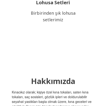
Lohusa Setleri
Birbirinden şık lohusa
setlerimiz
Hakkımızda
Kınacıkız olarak; kişiye özel kına tokaları, saten kına
tokaları, saç sosisleri, gözlük ipleri ve doldurulabilir
seyahat yastıkları başta olmak üzere, kına geceleri ve