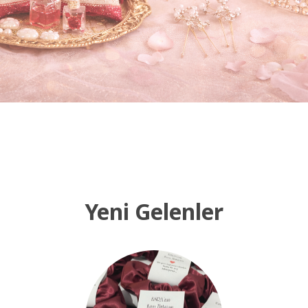
Yeni Gelenler