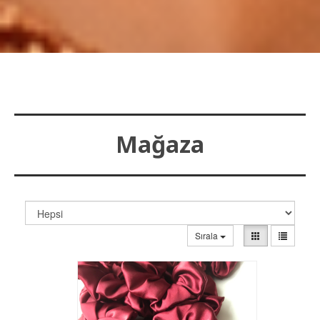
Mağaza
Sırala