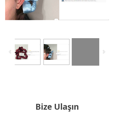
Bize Ulaşın