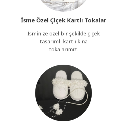
İsme Özel Çiçek Kartlı Tokalar
İsminize özel bir şekilde çiçek
tasarımlı kartlı kına
tokalarımız.