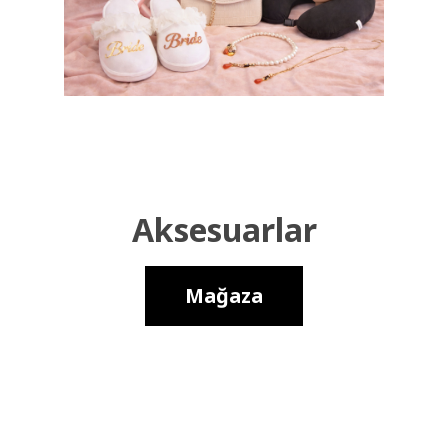
Aksesuarlar
Mağaza