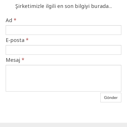
Şirketimizle ilgili en son bilgiyi burada...
Ad
*
E-posta
*
Mesaj
*
Gönder