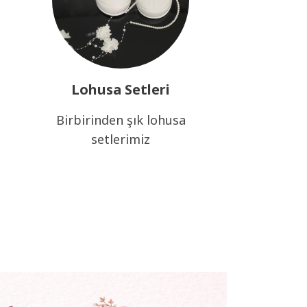
Lohusa Setleri
Birbirinden şık lohusa
setlerimiz