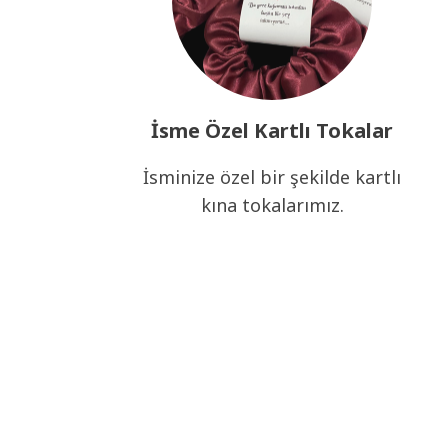
İsme Özel Kartlı Tokalar
İsminize özel bir şekilde kartlı
kına tokalarımız.