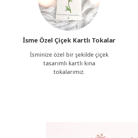
İsme Özel Çiçek Kartlı Tokalar
İsminize özel bir şekilde çiçek
tasarımlı kartlı kına
tokalarımız.