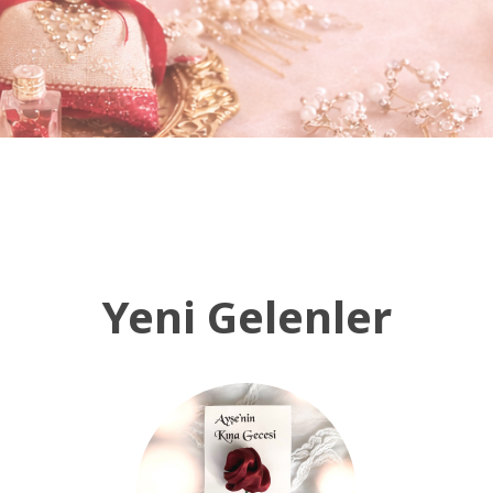
Yeni Gelenler