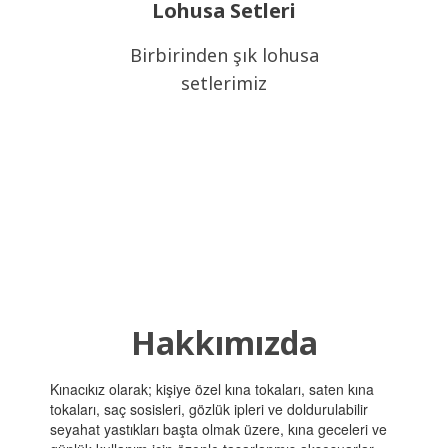
Lohusa Setleri
Birbirinden şık lohusa
setlerimiz
Hakkımızda
Kınacıkız olarak; kişiye özel kına tokaları, saten kına
tokaları, saç sosisleri, gözlük ipleri ve doldurulabilir
seyahat yastıkları başta olmak üzere, kına geceleri ve