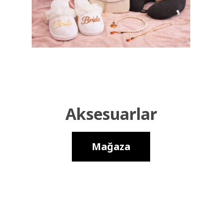
Aksesuarlar
Mağaza