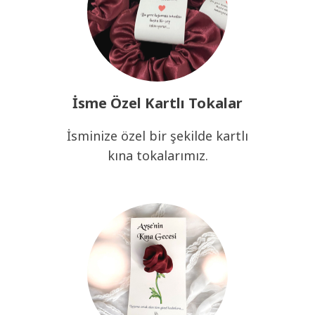
İsme Özel Kartlı Tokalar
İsminize özel bir şekilde kartlı
kına tokalarımız.