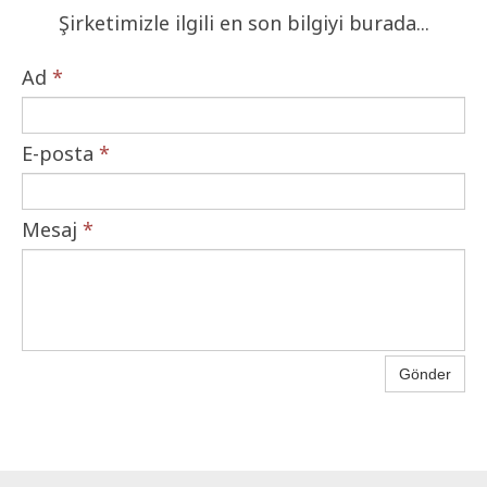
Şirketimizle ilgili en son bilgiyi burada...
Ad
*
E-posta
*
Mesaj
*
Gönder