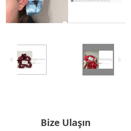
Bize Ulaşın