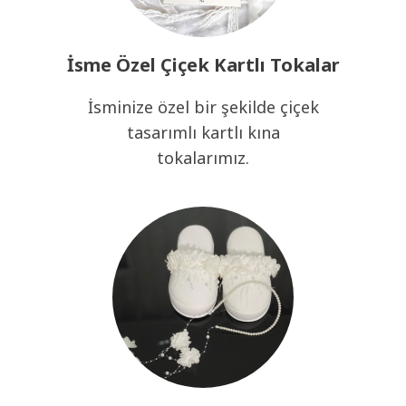
İsme Özel Çiçek Kartlı Tokalar
İsminize özel bir şekilde çiçek
tasarımlı kartlı kına
tokalarımız.