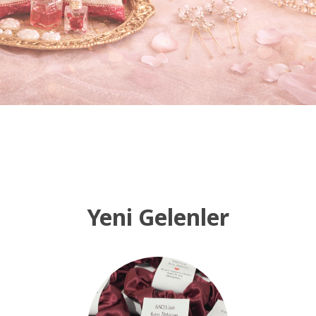
Yeni Gelenler