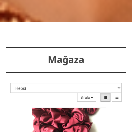
Mağaza
Sırala