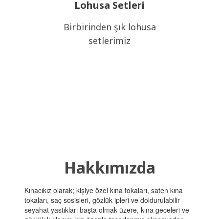
Lohusa Setleri
Birbirinden şık lohusa
setlerimiz
Hakkımızda
Kınacıkız olarak; kişiye özel kına tokaları, saten kına
tokaları, saç sosisleri, gözlük ipleri ve doldurulabilir
seyahat yastıkları başta olmak üzere, kına geceleri ve