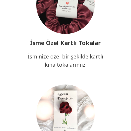
İsme Özel Kartlı Tokalar
İsminize özel bir şekilde kartlı
kına tokalarımız.