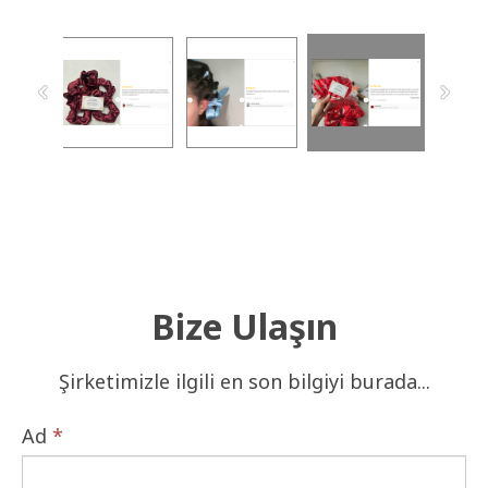
Bize Ulaşın
Şirketimizle ilgili en son bilgiyi burada...
Ad
*