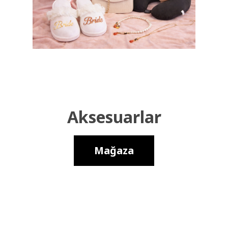
Aksesuarlar
Mağaza