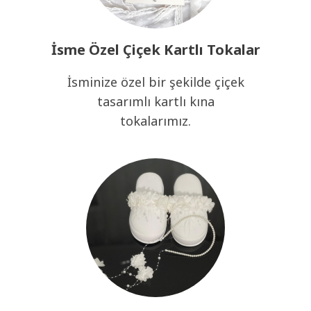
İsme Özel Çiçek Kartlı Tokalar
İsminize özel bir şekilde çiçek
tasarımlı kartlı kına
tokalarımız.