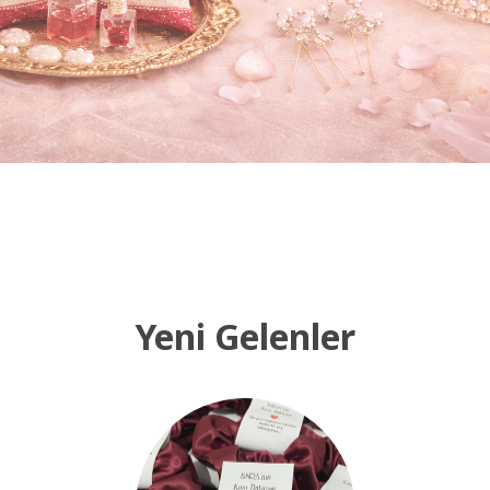
Yeni Gelenler